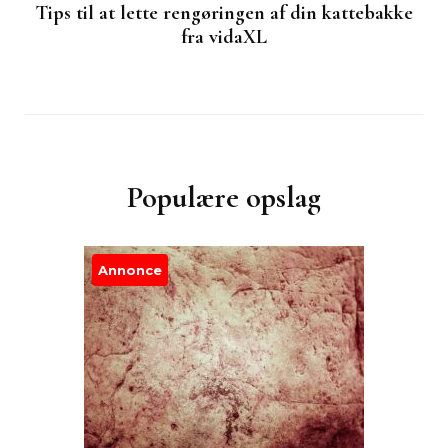
Tips til at lette rengøringen af din kattebakke
fra vidaXL
Populære opslag
Annonce