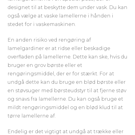
designet til at beskytte dem under vask. Du kan
også vælge at vaske lamellerne i hånden i
stedet for i vaskemaskinen.
En anden risiko ved rengøring af
lamelgardiner er at ridse eller beskadige
overfladen på lamellerne. Dette kan ske, hvis du
bruger en grov børste eller et
rengøringsmiddel, der er for stærkt. For at
undgå dette kan du bruge en blød børste eller
en støvsuger med børsteudstyr til at fjerne støv
og snavs fra lamellerne. Du kan også bruge et
mildt rengøringsmiddel og en blød klud til at
tørre lamellerne af.
Endelig er det vigtigt at undgå at trække eller