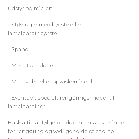
Udstyr og midler:
– Støvsuger med børste eller
lamelgardinbørste
– Spand
– Mikrofiberklude
– Mild sæbe eller opvaskemiddel
– Eventuelt specielt rengøringsmiddel til
lamelgardiner
Husk altid at følge producentens anvisninger
for rengøring og vedligeholdelse af dine