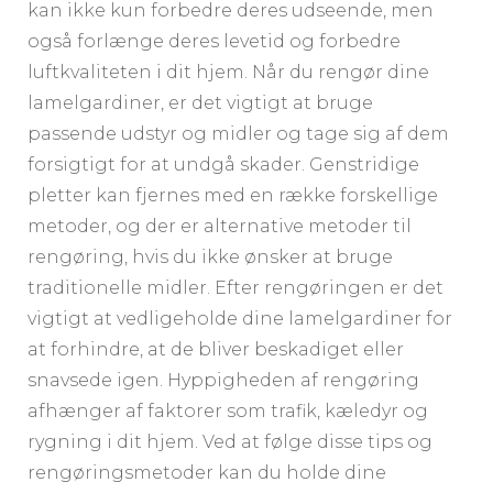
kan ikke kun forbedre deres udseende, men
også forlænge deres levetid og forbedre
luftkvaliteten i dit hjem. Når du rengør dine
lamelgardiner, er det vigtigt at bruge
passende udstyr og midler og tage sig af dem
forsigtigt for at undgå skader. Genstridige
pletter kan fjernes med en række forskellige
metoder, og der er alternative metoder til
rengøring, hvis du ikke ønsker at bruge
traditionelle midler. Efter rengøringen er det
vigtigt at vedligeholde dine lamelgardiner for
at forhindre, at de bliver beskadiget eller
snavsede igen. Hyppigheden af rengøring
afhænger af faktorer som trafik, kæledyr og
rygning i dit hjem. Ved at følge disse tips og
rengøringsmetoder kan du holde dine