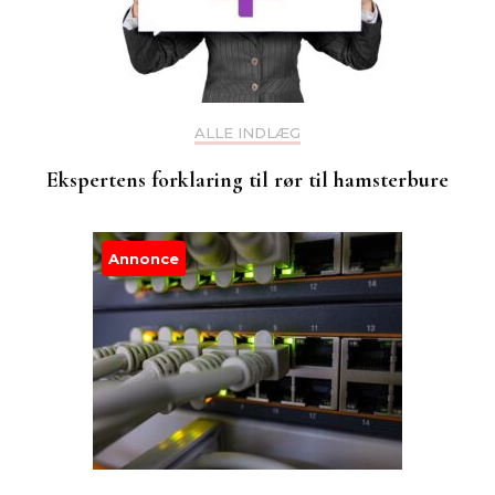
ALLE INDLÆG
Ekspertens forklaring til rør til hamsterbure
Annonce