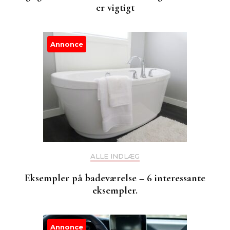
er vigtigt
Annonce
ALLE INDLÆG
Eksempler på badeværelse – 6 interessante
eksempler.
Annonce