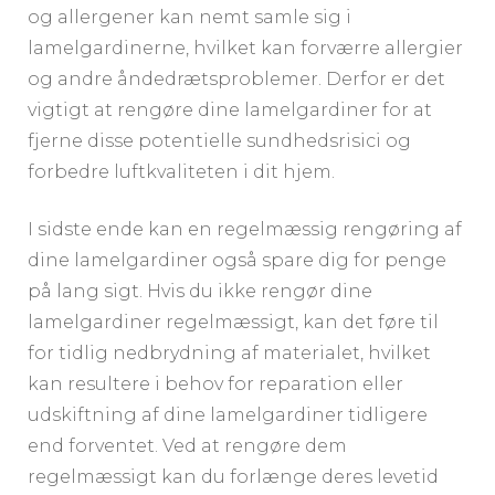
og allergener kan nemt samle sig i
lamelgardinerne, hvilket kan forværre allergier
og andre åndedrætsproblemer. Derfor er det
vigtigt at rengøre dine lamelgardiner for at
fjerne disse potentielle sundhedsrisici og
forbedre luftkvaliteten i dit hjem.
I sidste ende kan en regelmæssig rengøring af
dine lamelgardiner også spare dig for penge
på lang sigt. Hvis du ikke rengør dine
lamelgardiner regelmæssigt, kan det føre til
for tidlig nedbrydning af materialet, hvilket
kan resultere i behov for reparation eller
udskiftning af dine lamelgardiner tidligere
end forventet. Ved at rengøre dem
regelmæssigt kan du forlænge deres levetid