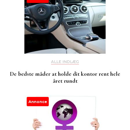
ALLE INDLÆG
De bedste måder at holde dit kontor rent hele
året rundt
Annonce