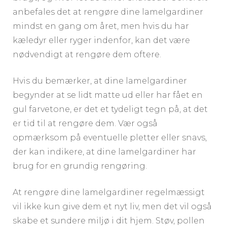
anbefales det at rengøre dine lamelgardiner
mindst en gang om året, men hvis du har
kæledyr eller ryger indenfor, kan det være
nødvendigt at rengøre dem oftere.
Hvis du bemærker, at dine lamelgardiner
begynder at se lidt matte ud eller har fået en
gul farvetone, er det et tydeligt tegn på, at det
er tid til at rengøre dem. Vær også
opmærksom på eventuelle pletter eller snavs,
der kan indikere, at dine lamelgardiner har
brug for en grundig rengøring.
At rengøre dine lamelgardiner regelmæssigt
vil ikke kun give dem et nyt liv, men det vil også
skabe et sundere miljø i dit hjem. Støv, pollen