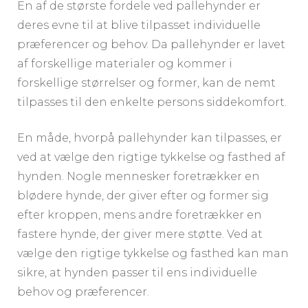
En af de største fordele ved pallehynder er
deres evne til at blive tilpasset individuelle
præferencer og behov. Da pallehynder er lavet
af forskellige materialer og kommer i
forskellige størrelser og former, kan de nemt
tilpasses til den enkelte persons siddekomfort.
En måde, hvorpå pallehynder kan tilpasses, er
ved at vælge den rigtige tykkelse og fasthed af
hynden. Nogle mennesker foretrækker en
blødere hynde, der giver efter og former sig
efter kroppen, mens andre foretrækker en
fastere hynde, der giver mere støtte. Ved at
vælge den rigtige tykkelse og fasthed kan man
sikre, at hynden passer til ens individuelle
behov og præferencer.