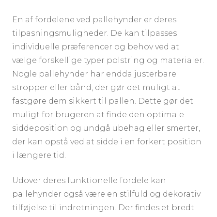
En af fordelene ved pallehynder er deres
tilpasningsmuligheder. De kan tilpasses
individuelle præferencer og behov ved at
vælge forskellige typer polstring og materialer.
Nogle pallehynder har endda justerbare
stropper eller bånd, der gør det muligt at
fastgøre dem sikkert til pallen. Dette gør det
muligt for brugeren at finde den optimale
siddeposition og undgå ubehag eller smerter,
der kan opstå ved at sidde i en forkert position
i længere tid.
Udover deres funktionelle fordele kan
pallehynder også være en stilfuld og dekorativ
tilføjelse til indretningen. Der findes et bredt