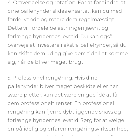
4. Omvendelse og rotation: For at forhindre, at
dine pallehynder slides ensartet, kan du med
fordel vende og rotere dem regelmæssigt.
Dette vil fordele belastningen jævnt og
forlænge hyndernes levetid. Du kan også
overveje at investere i ekstra pallehynder, så du
kan skifte dem ud og give dem tid til at komme
sig, når de bliver meget brugt.
5. Professionel rengøring: Hvis dine
pallehynder bliver meget beskidte eller har
svære pletter, kan det være en god idé at få
dem professionelt renset. En professionel
rengøring kan fjerne dybtliggende snavs og
forlænge hyndernes levetid. Sørg for at vælge
en pålidelig og erfaren rengøringsvirksomhed,