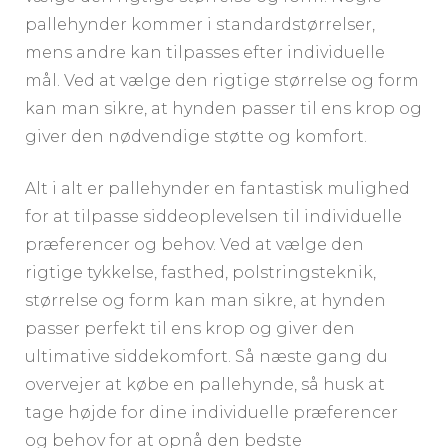
pallehynder kommer i standardstørrelser,
mens andre kan tilpasses efter individuelle
mål. Ved at vælge den rigtige størrelse og form
kan man sikre, at hynden passer til ens krop og
giver den nødvendige støtte og komfort.
Alt i alt er pallehynder en fantastisk mulighed
for at tilpasse siddeoplevelsen til individuelle
præferencer og behov. Ved at vælge den
rigtige tykkelse, fasthed, polstringsteknik,
størrelse og form kan man sikre, at hynden
passer perfekt til ens krop og giver den
ultimative siddekomfort. Så næste gang du
overvejer at købe en pallehynde, så husk at
tage højde for dine individuelle præferencer
og behov for at opnå den bedste