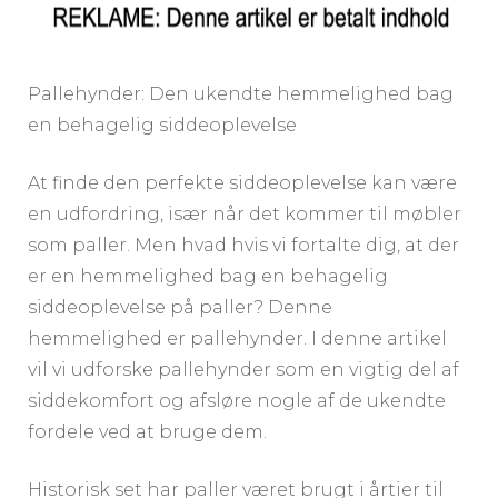
Pallehynder: Den ukendte hemmelighed bag
en behagelig siddeoplevelse
At finde den perfekte siddeoplevelse kan være
en udfordring, især når det kommer til møbler
som paller. Men hvad hvis vi fortalte dig, at der
er en hemmelighed bag en behagelig
siddeoplevelse på paller? Denne
hemmelighed er pallehynder. I denne artikel
vil vi udforske pallehynder som en vigtig del af
siddekomfort og afsløre nogle af de ukendte
fordele ved at bruge dem.
Historisk set har paller været brugt i årtier til