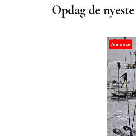
Opdag de nyeste 
Annonce