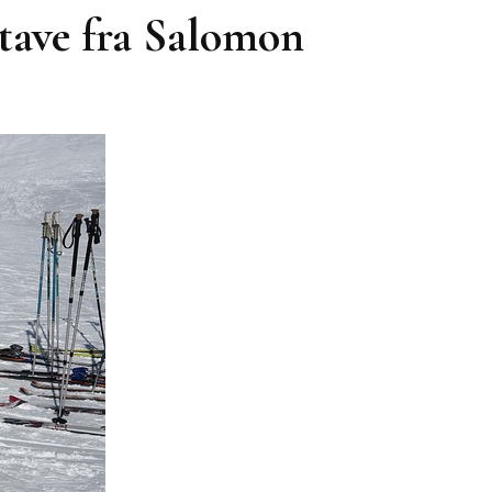
stave fra Salomon