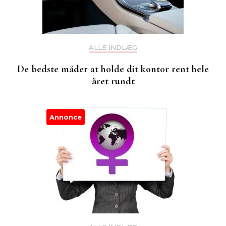
ALLE INDLÆG
De bedste måder at holde dit kontor rent hele
året rundt
Annonce