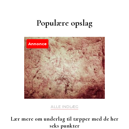
Populære opslag
Annonce
ALLE INDLÆG
Lær mere om underlag til tæpper med de her
seks punkter