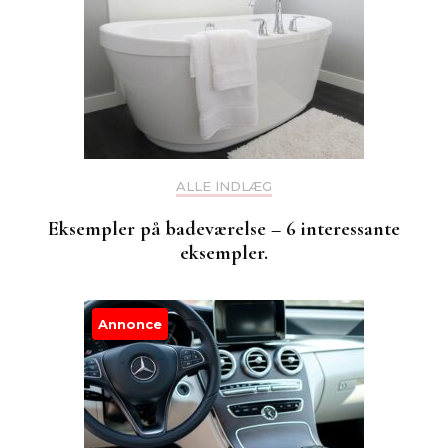
ALLE INDLÆG
Eksempler på badeværelse – 6 interessante
eksempler.
Annonce