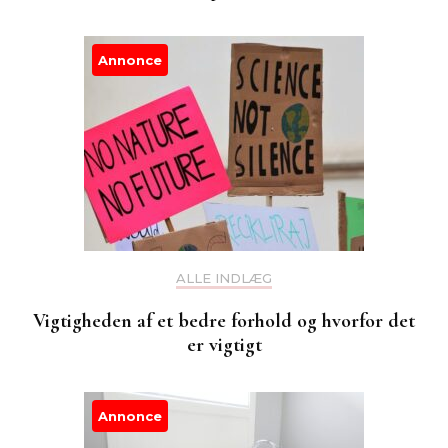
Annonce
ALLE INDLÆG
Vigtigheden af et bedre forhold og hvorfor det
er vigtigt
Annonce