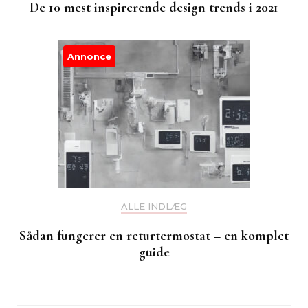
De 10 mest inspirerende design trends i 2021
Annonce
ALLE INDLÆG
Sådan fungerer en returtermostat – en komplet
guide