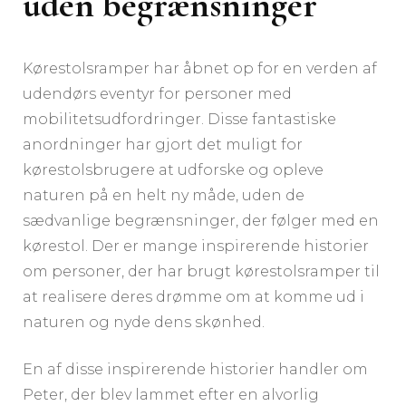
uden begrænsninger
Kørestolsramper har åbnet op for en verden af
udendørs eventyr for personer med
mobilitetsudfordringer. Disse fantastiske
anordninger har gjort det muligt for
kørestolsbrugere at udforske og opleve
naturen på en helt ny måde, uden de
sædvanlige begrænsninger, der følger med en
kørestol. Der er mange inspirerende historier
om personer, der har brugt kørestolsramper til
at realisere deres drømme om at komme ud i
naturen og nyde dens skønhed.
En af disse inspirerende historier handler om
Peter, der blev lammet efter en alvorlig