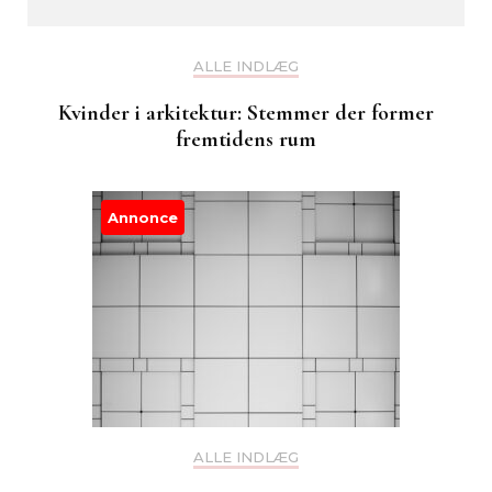
ALLE INDLÆG
Kvinder i arkitektur: Stemmer der former
fremtidens rum
Annonce
ALLE INDLÆG