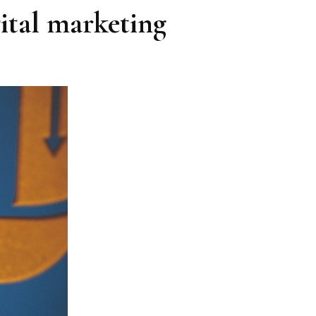
gital marketing