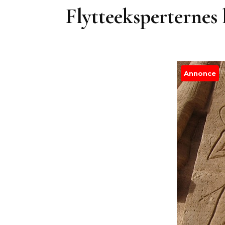
Flytteeksperternes 
Annonce