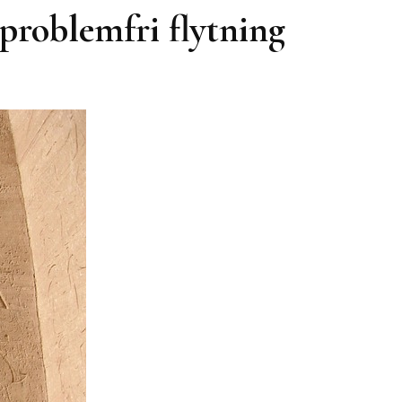
 problemfri flytning