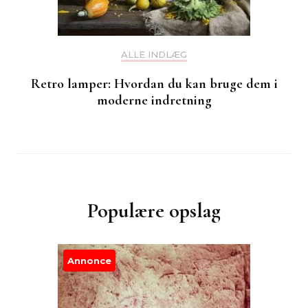
ALLE INDLÆG
Retro lamper: Hvordan du kan bruge dem i
moderne indretning
Populære opslag
Annonce