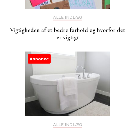
ALLE INDLÆG
Vigtigheden af et bedre forhold og hvorfor det
er vigtigt
Annonce
ALLE INDLÆG