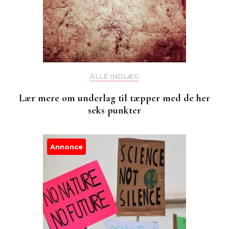
ALLE INDLÆG
Lær mere om underlag til tæpper med de her
seks punkter
Annonce