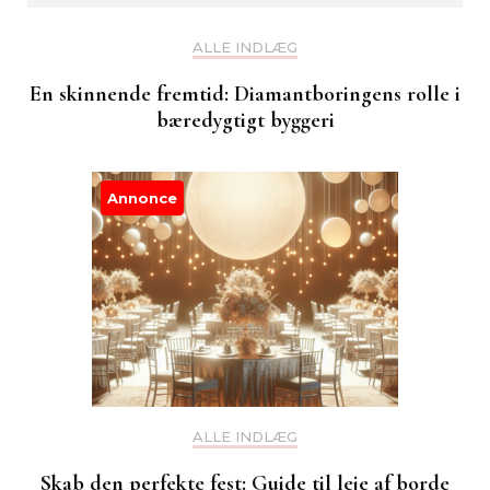
ALLE INDLÆG
En skinnende fremtid: Diamantboringens rolle i
bæredygtigt byggeri
Annonce
ALLE INDLÆG
Skab den perfekte fest: Guide til leje af borde