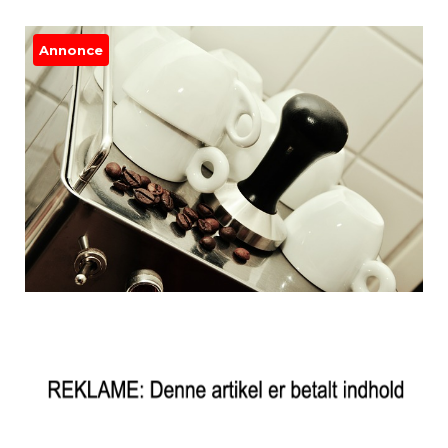
Annonce