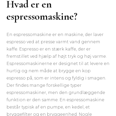
Hvad er en
espressomaskine?
En espressomaskine er en maskine, der laver
espresso ved at presse varmt vand gennem
kaffe. Espresso er en stærk kaffe, der er
fremstillet ved hjælp af højt tryk og høj varme.
Espressomaskinerne er designet til at levere en
hurtig og nem måde at brygge en kop
espresso på, som er intens og fyldig i smagen.
Der findes mange forskellige typer
espressomaskiner, men den grundlæggende
funktion er den samme. En espressomaskine
består typisk af en pumpe, en kedel, et
bryggefilter og en bryggeenhed. Nogle