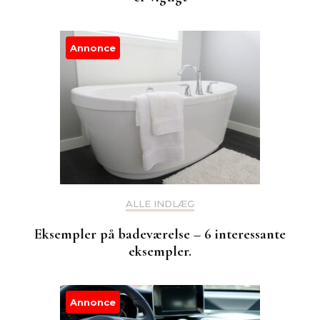
Annonce
ALLE INDLÆG
Eksempler på badeværelse – 6 interessante
eksempler.
Annonce