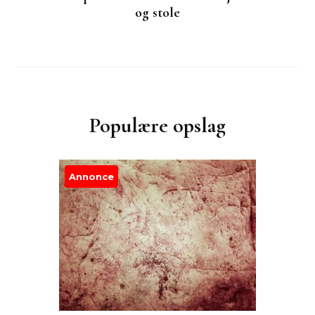
og stole
Populære opslag
Annonce