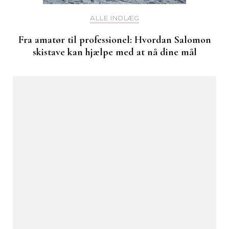
ALLE INDLÆG
Fra amatør til professionel: Hvordan Salomon
skistave kan hjælpe med at nå dine mål