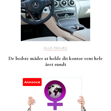
ALLE INDLÆG
De bedste måder at holde dit kontor rent hele
året rundt
Annonce